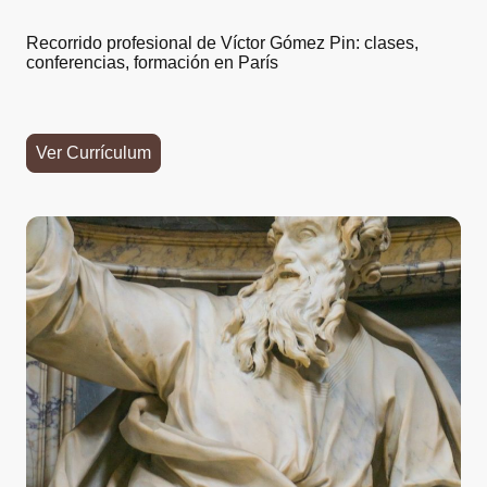
Recorrido profesional de Víctor Gómez Pin: clases,
conferencias, formación en París
Ver Currículum