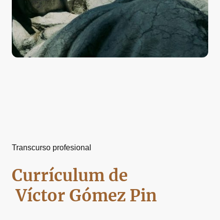
Transcurso profesional
Currículum de
Víctor Gómez Pin