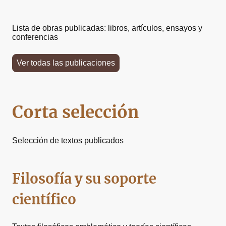
Lista de obras publicadas: libros, artículos, ensayos y
conferencias
Ver todas las publicaciones
Corta selección
Selección de textos publicados
Filosofía y su soporte
científico