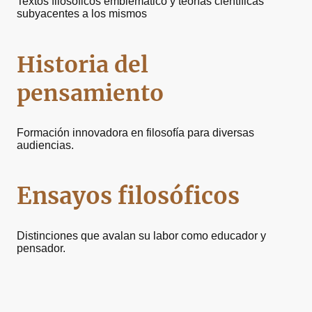
Textos filosóficos emblemático y teorías científicas
subyacentes a los mismos
Historia del
pensamiento
Formación innovadora en filosofía para diversas
audiencias.
Ensayos filosóficos
Distinciones que avalan su labor como educador y
pensador.